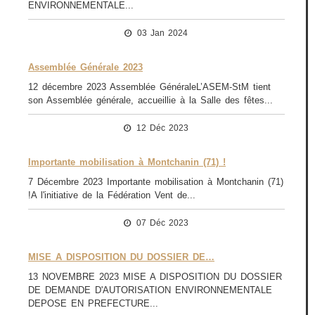
ENVIRONNEMENTALE...
03 Jan 2024
Assemblée Générale 2023
12 décembre 2023 Assemblée GénéraleL’ASEM-StM tient
son Assemblée générale, accueillie à la Salle des fêtes...
12 Déc 2023
Importante mobilisation à Montchanin (71) !
7 Décembre 2023 Importante mobilisation à Montchanin (71)
!A l'initiative de la Fédération Vent de...
07 Déc 2023
MISE A DISPOSITION DU DOSSIER DE…
13 NOVEMBRE 2023 MISE A DISPOSITION DU DOSSIER
DE DEMANDE D'AUTORISATION ENVIRONNEMENTALE
DEPOSE EN PREFECTURE...