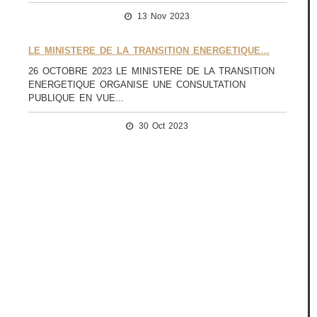
13 Nov 2023
LE MINISTERE DE LA TRANSITION ENERGETIQUE…
26 OCTOBRE 2023 LE MINISTERE DE LA TRANSITION
ENERGETIQUE ORGANISE UNE CONSULTATION
PUBLIQUE EN VUE...
30 Oct 2023