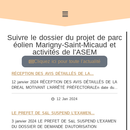
Suivre le dossier du projet de parc
éolien Marigny-Saint-Micaud et
activités de l'ASEM
Cliquez ici pour toute l'actualité
RÉCEPTION DES AVIS DÉTAILLÉS DE LA…
12 janvier 2024 RÉCEPTION DES AVIS DÉTAILLÉS DE LA
DREAL MOTIVANT L'ARRÊTÉ PRÉFECTORALEn date du...
12 Jan 2024
LE PREFET DE S&L SUSPEND L’EXAMEN…
3 janvier 2024 LE PREFET DE S&L SUSPEND L'EXAMEN
DU DOSSIER DE DEMANDE D'AUTORISATION