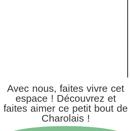
Avec nous, faites vivre cet
espace ! Découvrez et
faites aimer ce petit bout de
Charolais !