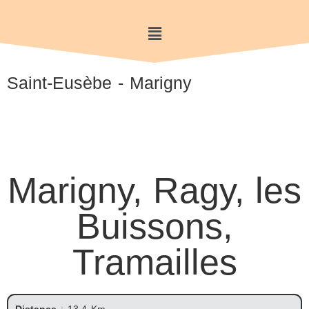
Saint-Eusèbe - Marigny
Marigny, Ragy, les
Buissons,
Tramailles