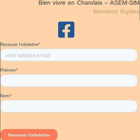
Bien vivre en Charolais – ASEM-StM
Mentions légales