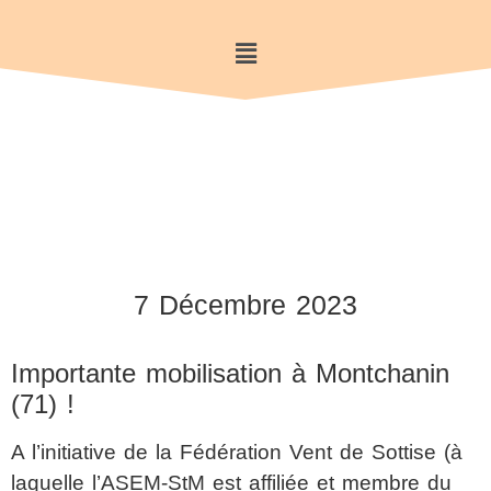
7 Décembre 2023
Importante mobilisation à Montchanin
(71) !
A l’initiative de la Fédération Vent de Sottise (à
laquelle l’ASEM-StM est affiliée et membre du