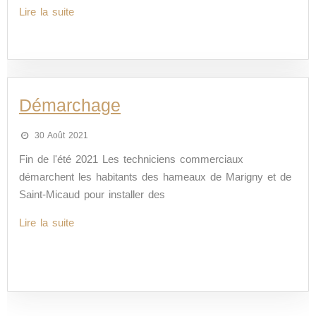
Lire la suite
Démarchage
30 Août 2021
Fin de l'été 2021 Les techniciens commerciaux
démarchent les habitants des hameaux de Marigny et de
Saint-Micaud pour installer des
Lire la suite