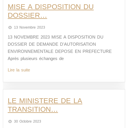
MISE A DISPOSITION DU
DOSSIER…
13 Novembre 2023
13 NOVEMBRE 2023 MISE A DISPOSITION DU
DOSSIER DE DEMANDE D'AUTORISATION
ENVIRONNEMENTALE DEPOSE EN PREFECTURE
Après plusieurs échanges de
Lire la suite
LE MINISTERE DE LA
TRANSITION…
30 Octobre 2023