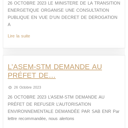
26 OCTOBRE 2023 LE MINISTERE DE LA TRANSITION
ENERGETIQUE ORGANISE UNE CONSULTATION
PUBLIQUE EN VUE D'UN DECRET DE DEROGATION
A
Lire la suite
L’ASEM-STM DEMANDE AU
PRÉFET DE…
26 Octobre 2023
26 OCTOBRE 2023 L’ASEM-STM DEMANDE AU
PRÉFET DE REFUSER L’AUTORISATION
ENVIRONNEMENTALE DEMANDÉE PAR SAB ENR Par
lettre recommandée, nous alertons