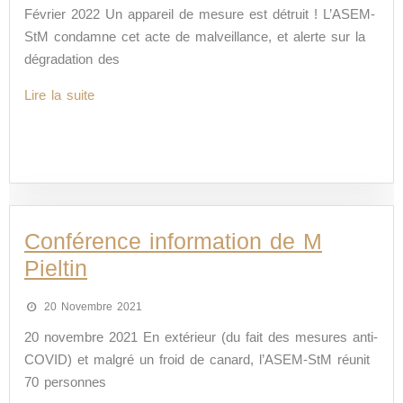
Février 2022 Un appareil de mesure est détruit ! L’ASEM-
StM condamne cet acte de malveillance, et alerte sur la
dégradation des
Lire la suite
Conférence information de M
Pieltin
20 Novembre 2021
20 novembre 2021 En extérieur (du fait des mesures anti-
COVID) et malgré un froid de canard, l’ASEM-StM réunit
70 personnes