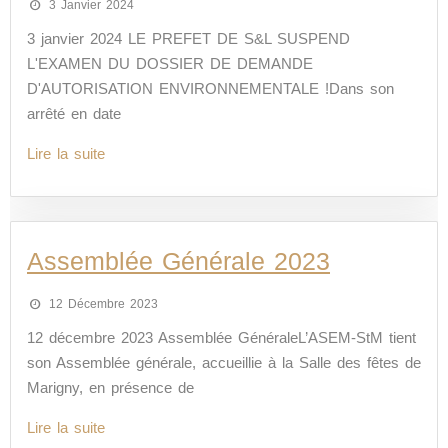
3 Janvier 2024
3 janvier 2024 LE PREFET DE S&L SUSPEND
L'EXAMEN DU DOSSIER DE DEMANDE
D'AUTORISATION ENVIRONNEMENTALE !Dans son
arrêté en date
Lire la suite
Assemblée Générale 2023
12 Décembre 2023
12 décembre 2023 Assemblée GénéraleL’ASEM-StM tient
son Assemblée générale, accueillie à la Salle des fêtes de
Marigny, en présence de
Lire la suite