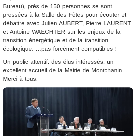
Bureau), près de 150 personnes se sont
pressées à la Salle des Fêtes pour écouter et
débattre avec Julien AUBERT, Pierre LAURENT
et Antoine WAECHTER sur les enjeux de la
transition énergétique et de la transition
écologique, …pas forcément compatibles !
Un public attentif, des élus intéressés, un
excellent accueil de la Mairie de Montchanin…
Merci à tous.