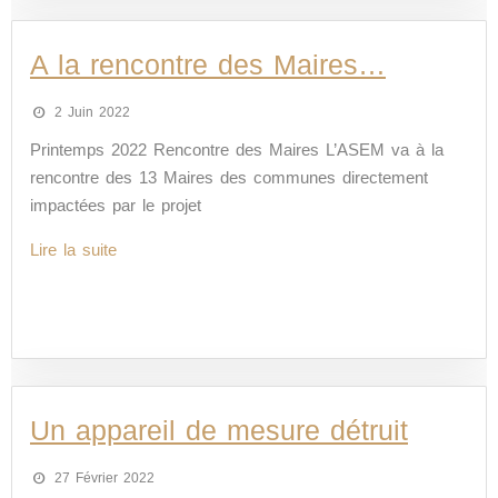
A la rencontre des Maires…
2 Juin 2022
Printemps 2022 Rencontre des Maires L’ASEM va à la
rencontre des 13 Maires des communes directement
impactées par le projet
Lire la suite
Un appareil de mesure détruit
27 Février 2022