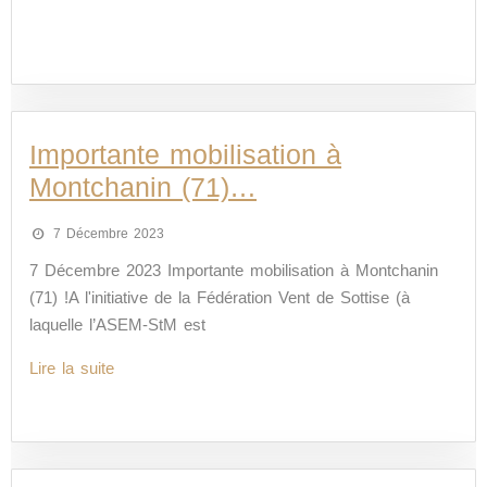
Importante mobilisation à
Montchanin (71)…
7 Décembre 2023
7 Décembre 2023 Importante mobilisation à Montchanin
(71) !A l'initiative de la Fédération Vent de Sottise (à
laquelle l’ASEM-StM est
Lire la suite