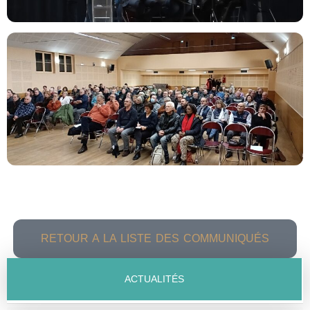
RETOUR A LA LISTE DES COMMUNIQUÉS
ACTUALITÉS