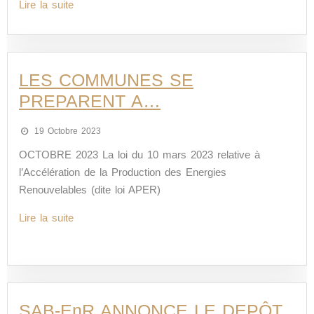
Lire la suite
LES COMMUNES SE
PREPARENT A…
19 Octobre 2023
OCTOBRE 2023 La loi du 10 mars 2023 relative à
l’Accélération de la Production des Energies
Renouvelables (dite loi APER)
Lire la suite
SAB-EnR ANNONCE LE DEPÔT