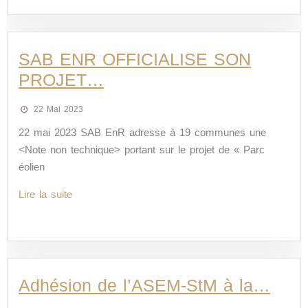
SAB ENR OFFICIALISE SON
PROJET…
22 Mai 2023
22 mai 2023 SAB EnR adresse à 19 communes une
<Note non technique> portant sur le projet de « Parc
éolien
Lire la suite
Adhésion de l’ASEM-StM à la…