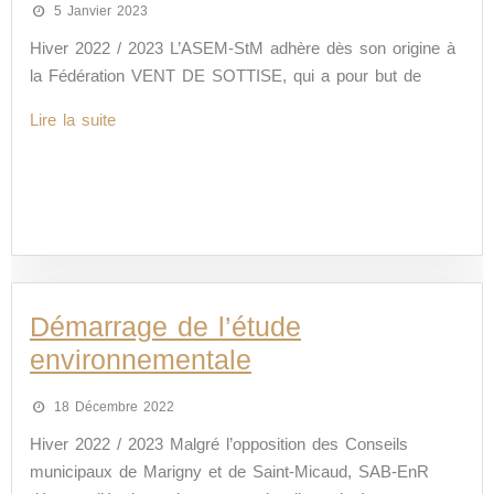
5 Janvier 2023
Hiver 2022 / 2023 L’ASEM-StM adhère dès son origine à
la Fédération VENT DE SOTTISE, qui a pour but de
Lire la suite
Démarrage de l’étude
environnementale
18 Décembre 2022
Hiver 2022 / 2023 Malgré l’opposition des Conseils
municipaux de Marigny et de Saint-Micaud, SAB-EnR