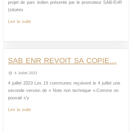
projet de parc éolien présenté par le promoteur SAB-EnR
(situées
Lire la suite
SAB ENR REVOIT SA COPIE…
4 Juillet 2023
4 juillet 2023 Les 19 communes reçoivent le 4 juillet une
seconde version de « Note non technique ».Comme on
pouvait s’y
Lire la suite