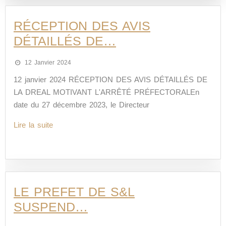
RÉCEPTION DES AVIS
DÉTAILLÉS DE…
12 Janvier 2024
12 janvier 2024 RÉCEPTION DES AVIS DÉTAILLÉS DE
LA DREAL MOTIVANT L'ARRÊTÉ PRÉFECTORALEn
date du 27 décembre 2023, le Directeur
Lire la suite
LE PREFET DE S&L
SUSPEND…