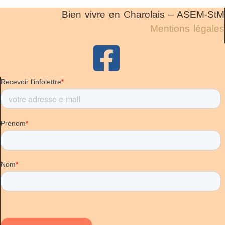
Bien vivre en Charolais – ASEM-StM
Mentions légales