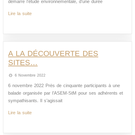
démarre l’étude environnementale, d’une durée
Lire la suite
A LA DÉCOUVERTE DES
SITES…
6 Novembre 2022
6 novembre 2022 Près de cinquante participants à une
balade organisée par l’ASEM-StM pour ses adhérents et
sympathisants. Il s’agissait
Lire la suite