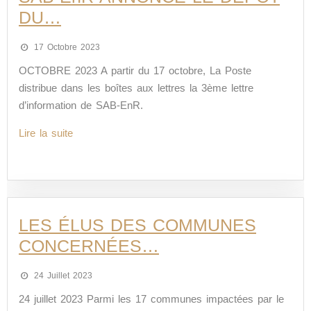
DU…
17 Octobre 2023
OCTOBRE 2023 A partir du 17 octobre, La Poste
distribue dans les boîtes aux lettres la 3ème lettre
d’information de SAB-EnR.
Lire la suite
LES ÉLUS DES COMMUNES
CONCERNÉES…
24 Juillet 2023
24 juillet 2023 Parmi les 17 communes impactées par le