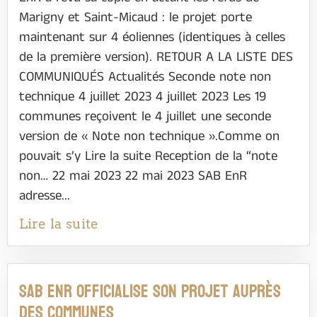
Marigny et Saint-Micaud : le projet porte
maintenant sur 4 éoliennes (identiques à celles
de la première version). RETOUR A LA LISTE DES
COMMUNIQUÉS Actualités Seconde note non
technique 4 juillet 2023 4 juillet 2023 Les 19
communes reçoivent le 4 juillet une seconde
version de « Note non technique ».Comme on
pouvait s’y Lire la suite Reception de la “note
non… 22 mai 2023 22 mai 2023 SAB EnR
adresse...
Lire la suite
SAB ENR OFFICIALISE SON PROJET AUPRÈS
DES COMMUNES