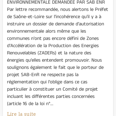
ENVIRONNEMENTALE DEMANDÉE PAR SAB ENR
Par lettre recommandée, nous alertons le Préfet
de Saône-et-Loire sur l'incohérence qu'il y a à
instruire un dossier de demande d'autorisation
environnementale alors même que les
communes n'ont pas encore défini de Zones
d’Accélération de la Production des Energies
Renouvelables (ZADERs) et la nature des
énergies qu’elles entendent promouvoir. Nous
soulignons également le fait que le porteur de
projet SAB-EnR ne respecte pas la
réglementation qui l'oblige dans ce cas
particulier à constituer un Comité de projet
incluant les différentes parties concernées
(article 16 de la loi n°...
Lire la suite