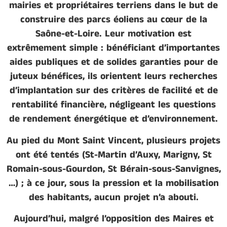
mairies et propriétaires terriens dans le but de
construire des parcs éoliens au cœur de la
Saône-et-Loire. Leur motivation est
extrêmement simple : bénéficiant d’importantes
aides publiques et de solides garanties pour de
juteux bénéfices, ils orientent leurs recherches
d’implantation sur des critères de facilité et de
rentabilité financière, négligeant les questions
de rendement énergétique et d’environnement.
Au pied du Mont Saint Vincent, plusieurs projets
ont été tentés (St-Martin d’Auxy, Marigny, St
Romain-sous-Gourdon, St Bérain-sous-Sanvignes,
…) ; à ce jour, sous la pression et la mobilisation
des habitants, aucun projet n’a abouti.
Aujourd’hui, malgré l’opposition des Maires et