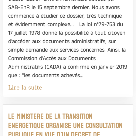
SAB-EnR le 15 septembre dernier. Nous avons
commencé à étudier ce dossier, très technique
et évidemment complexe... La loi n°79-753 du
17 juillet 1978 donne la possibilité à tout citoyen
d'accéder aux documents administratifs, sur
simple demande aux services concernés. Ainsi, la
Commission d'Accès aux Documents
Administratifs (CADA) a confirmé en janvier 2019
que : "les documents achevés...
Lire la suite
LE MINISTERE DE LA TRANSITION
ENERGETIQUE ORGANISE UNE CONSULTATION
PUBLIQUE EN VUE D’UN DECRET DE