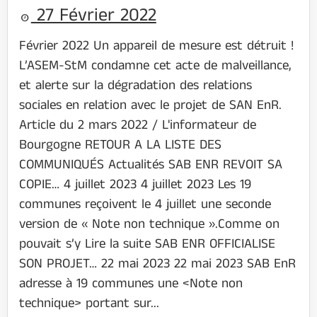
27 Février 2022
Février 2022 Un appareil de mesure est détruit !
L’ASEM-StM condamne cet acte de malveillance,
et alerte sur la dégradation des relations
sociales en relation avec le projet de SAN EnR.
Article du 2 mars 2022 / L'informateur de
Bourgogne RETOUR A LA LISTE DES
COMMUNIQUÉS Actualités SAB ENR REVOIT SA
COPIE… 4 juillet 2023 4 juillet 2023 Les 19
communes reçoivent le 4 juillet une seconde
version de « Note non technique ».Comme on
pouvait s’y Lire la suite SAB ENR OFFICIALISE
SON PROJET… 22 mai 2023 22 mai 2023 SAB EnR
adresse à 19 communes une <Note non
technique> portant sur...