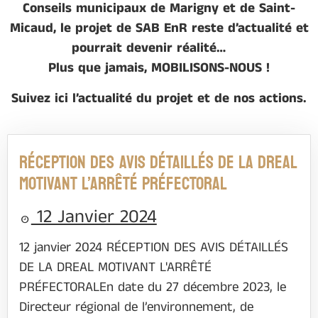
Conseils municipaux de Marigny et de Saint-
Micaud, le projet de SAB EnR reste d’actualité et
pourrait devenir réalité…
Plus que jamais, MOBILISONS-NOUS !
Suivez ici l’actualité du projet et de nos actions.
RÉCEPTION DES AVIS DÉTAILLÉS DE LA DREAL
MOTIVANT L’ARRÊTÉ PRÉFECTORAL
12 Janvier 2024
12 janvier 2024 RÉCEPTION DES AVIS DÉTAILLÉS
DE LA DREAL MOTIVANT L'ARRÊTÉ
PRÉFECTORALEn date du 27 décembre 2023, le
Directeur régional de l’environnement, de