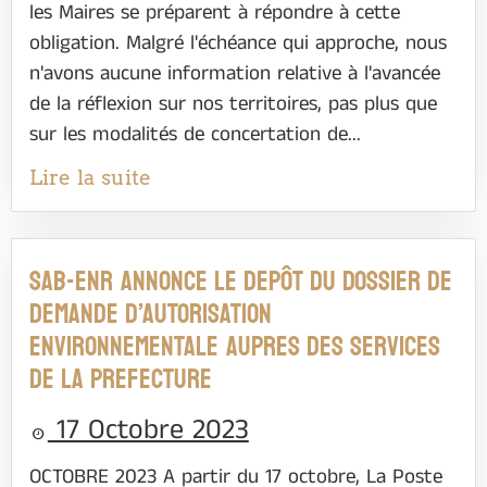
les Maires se préparent à répondre à cette
obligation. Malgré l'échéance qui approche, nous
n'avons aucune information relative à l'avancée
de la réflexion sur nos territoires, pas plus que
sur les modalités de concertation de...
Lire la suite
SAB-EnR ANNONCE LE DEPÔT DU DOSSIER DE
DEMANDE D’AUTORISATION
ENVIRONNEMENTALE AUPRES DES SERVICES
DE LA PREFECTURE
17 Octobre 2023
OCTOBRE 2023 A partir du 17 octobre, La Poste