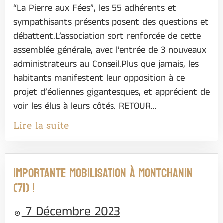
“La Pierre aux Fées”, les 55 adhérents et
sympathisants présents posent des questions et
débattent.L’association sort renforcée de cette
assemblée générale, avec l’entrée de 3 nouveaux
administrateurs au Conseil.Plus que jamais, les
habitants manifestent leur opposition à ce
projet d’éoliennes gigantesques, et apprécient de
voir les élus à leurs côtés. RETOUR...
Lire la suite
Importante mobilisation à Montchanin
(71) !
7 Décembre 2023