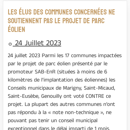
LES ÉLUS DES COMMUNES CONCERNÉES NE
SOUTIENNENT PAS LE PROJET DE PARC
ÉOLIEN
24 Juillet 2023
24 juillet 2023 Parmi les 17 communes impactées
par le projet de parc éolien présenté par le
promoteur SAB-EnR (situées à moins de 6
kilomètres de l’implantation des éoliennes) les
Conseils municipaux de Marigny, Saint-Micaud,
Saint-Eusèbe, Genouilly ont voté CONTRE ce
projet. La plupart des autres communes n’ont
pas répondu à la « note non-technique », ne
pouvant pas tenir un conseil municipal
exceptionnel dans le délai imparti de 1 mois.