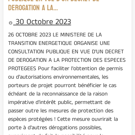
DEROGATION A LA…
30 Octobre 2023
26 OCTOBRE 2023 LE MINISTERE DE LA
TRANSITION ENERGETIQUE ORGANISE UNE
CONSULTATION PUBLIQUE EN VUE D'UN DECRET
DE DEROGATION A LA PROTECTION DES ESPECES
PROTEGEES Pour faciliter l'obtention de permis
ou d'autorisations environnementales, les
porteurs de projet pourront bénéficier le cas
échéant de la reconnaissance de la raison
impérative d'intérêt public, permettant de
passer outre les mesures de protection des
espèces protégées ! Cette mesure ouvrirait la
porte à d'autres dérogations possibles,