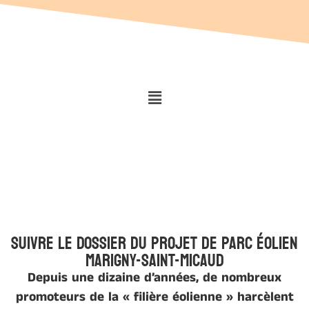
Suivre le dossier du projet de parc éolien
Marigny-Saint-Micaud
Depuis une dizaine d’années, de nombreux
promoteurs de la « filière éolienne » harcèlent