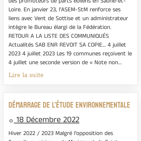
des promoteurs de parcs éoliens en Saône-et-
Loire. En janvier 23, l’ASEM-StM renforce ses
liens avec Vent de Sottise et un administrateur
intègre le Bureau élargi de la Fédération.
RETOUR A LA LISTE DES COMMUNIQUÉS
Actualités SAB ENR REVOIT SA COPIE… 4 juillet
2023 4 juillet 2023 Les 19 communes reçoivent le
4 juillet une seconde version de « Note non...
Lire la suite
Démarrage de l’étude environnementale
18 Décembre 2022
Hiver 2022 / 2023 Malgré l’opposition des