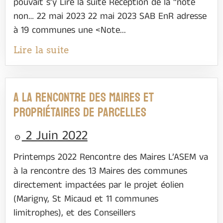
pouvait s’y Lire la suite Reception de la “note
non… 22 mai 2023 22 mai 2023 SAB EnR adresse
à 19 communes une <Note...
Lire la suite
A la rencontre des Maires et
propriétaires de parcelles
2 Juin 2022
Printemps 2022 Rencontre des Maires L’ASEM va
à la rencontre des 13 Maires des communes
directement impactées par le projet éolien
(Marigny, St Micaud et 11 communes
limitrophes), et des Conseillers