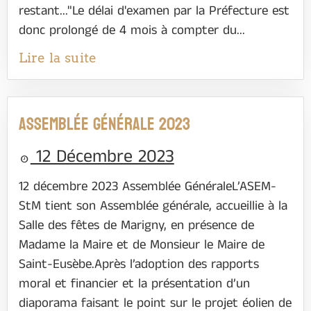
restant..."Le délai d'examen par la Préfecture est
donc prolongé de 4 mois à compter du...
Lire la suite
Assemblée Générale 2023
12 Décembre 2023
12 décembre 2023 Assemblée GénéraleL’ASEM-
StM tient son Assemblée générale, accueillie à la
Salle des fêtes de Marigny, en présence de
Madame la Maire et de Monsieur le Maire de
Saint-Eusèbe.Après l’adoption des rapports
moral et financier et la présentation d’un
diaporama faisant le point sur le projet éolien de