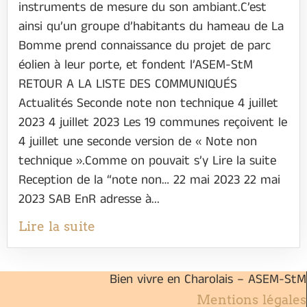
instruments de mesure du son ambiant.C’est
ainsi qu’un groupe d’habitants du hameau de La
Bomme prend connaissance du projet de parc
éolien à leur porte, et fondent l’ASEM-StM
RETOUR A LA LISTE DES COMMUNIQUÉS
Actualités Seconde note non technique 4 juillet
2023 4 juillet 2023 Les 19 communes reçoivent le
4 juillet une seconde version de « Note non
technique ».Comme on pouvait s’y Lire la suite
Reception de la “note non… 22 mai 2023 22 mai
2023 SAB EnR adresse à...
Lire la suite
Bien vivre en Charolais – ASEM-StM
Mentions légales