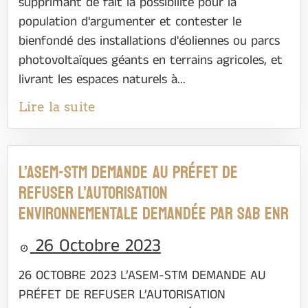
supprimant de fait la possibilité pour la
population d'argumenter et contester le
bienfondé des installations d'éoliennes ou parcs
photovoltaïques géants en terrains agricoles, et
livrant les espaces naturels à...
Lire la suite
L’ASEM-STM DEMANDE AU PRÉFET DE
REFUSER L’AUTORISATION
ENVIRONNEMENTALE DEMANDÉE PAR SAB ENR
26 Octobre 2023
26 OCTOBRE 2023 L’ASEM-STM DEMANDE AU
PRÉFET DE REFUSER L’AUTORISATION