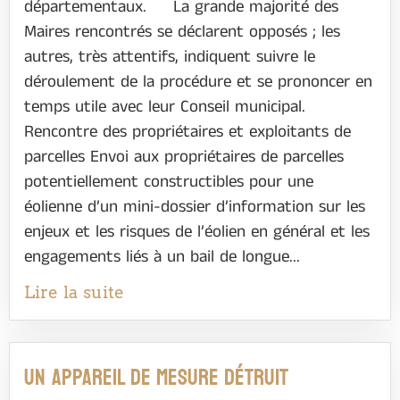
départementaux. La grande majorité des
Maires rencontrés se déclarent opposés ; les
autres, très attentifs, indiquent suivre le
déroulement de la procédure et se prononcer en
temps utile avec leur Conseil municipal.
Rencontre des propriétaires et exploitants de
parcelles Envoi aux propriétaires de parcelles
potentiellement constructibles pour une
éolienne d’un mini-dossier d’information sur les
enjeux et les risques de l’éolien en général et les
engagements liés à un bail de longue...
Lire la suite
Un appareil de mesure détruit