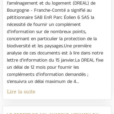
l’aménagement et du logement (DREAL) de
Bourgogne - Franche-Comté a signifié au
pétitionnaire SAB EnR Parc Éolien 6 SAS la
nécessité de fournir un complément
d’information sur de nombreux points,
concernant en particulier la protection de la
biodiversité et les paysages.Une première
analyse de ces documents est à lire dans notre
lettre d’information du 15 janvier.La DREAL fixe
un délai de 12 mois pour fournir les
compléments d’information demandés ;
s’ensuivra un délai maximum de 4...
Lire la suite