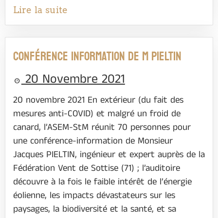
Lire la suite
Conférence information de M Pieltin
20 Novembre 2021
20 novembre 2021 En extérieur (du fait des
mesures anti-COVID) et malgré un froid de
canard, l’ASEM-StM réunit 70 personnes pour
une conférence-information de Monsieur
Jacques PIELTIN, ingénieur et expert auprès de la
Fédération Vent de Sottise (71) ; l’auditoire
découvre à la fois le faible intérêt de l’énergie
éolienne, les impacts dévastateurs sur les
paysages, la biodiversité et la santé, et sa