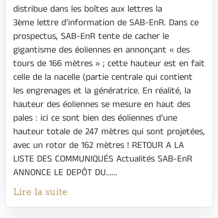
distribue dans les boîtes aux lettres la
3ème lettre d’information de SAB-EnR. Dans ce
prospectus, SAB-EnR tente de cacher le
gigantisme des éoliennes en annonçant « des
tours de 166 mètres » ; cette hauteur est en fait
celle de la nacelle (partie centrale qui contient
les engrenages et la génératrice. En réalité, la
hauteur des éoliennes se mesure en haut des
pales : ici ce sont bien des éoliennes d’une
hauteur totale de 247 mètres qui sont projetées,
avec un rotor de 162 mètres ! RETOUR A LA
LISTE DES COMMUNIQUÉS Actualités SAB-EnR
ANNONCE LE DEPÔT DU…...
Lire la suite