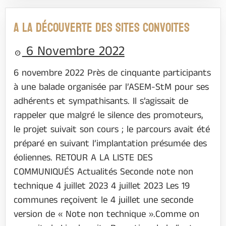
A LA DÉCOUVERTE DES SITES CONVOITES
6 Novembre 2022
6 novembre 2022 Près de cinquante participants
à une balade organisée par l’ASEM-StM pour ses
adhérents et sympathisants. Il s’agissait de
rappeler que malgré le silence des promoteurs,
le projet suivait son cours ; le parcours avait été
préparé en suivant l’implantation présumée des
éoliennes. RETOUR A LA LISTE DES
COMMUNIQUÉS Actualités Seconde note non
technique 4 juillet 2023 4 juillet 2023 Les 19
communes reçoivent le 4 juillet une seconde
version de « Note non technique ».Comme on