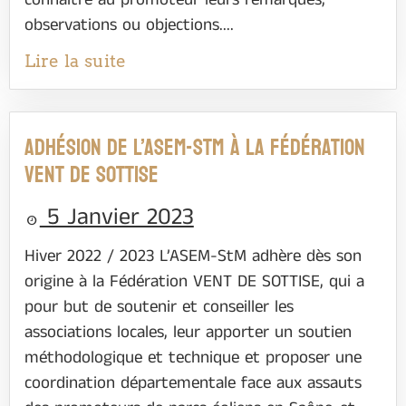
connaître au promoteur leurs remarques,
observations ou objections....
Lire la suite
Adhésion de l’ASEM-StM à la fédération
Vent de Sottise
5 Janvier 2023
Hiver 2022 / 2023 L’ASEM-StM adhère dès son
origine à la Fédération VENT DE SOTTISE, qui a
pour but de soutenir et conseiller les
associations locales, leur apporter un soutien
méthodologique et technique et proposer une
coordination départementale face aux assauts