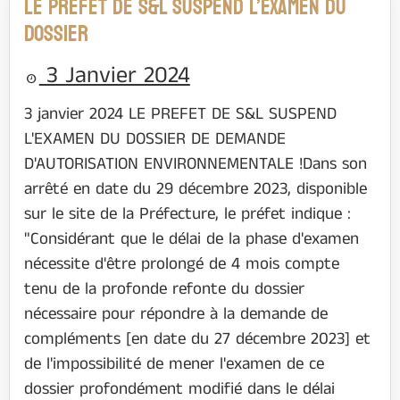
LE PREFET DE S&L SUSPEND L’EXAMEN DU
DOSSIER
3 Janvier 2024
3 janvier 2024 LE PREFET DE S&L SUSPEND
L'EXAMEN DU DOSSIER DE DEMANDE
D'AUTORISATION ENVIRONNEMENTALE !Dans son
arrêté en date du 29 décembre 2023, disponible
sur le site de la Préfecture, le préfet indique :
"Considérant que le délai de la phase d'examen
nécessite d'être prolongé de 4 mois compte
tenu de la profonde refonte du dossier
nécessaire pour répondre à la demande de
compléments [en date du 27 décembre 2023] et
de l'impossibilité de mener l'examen de ce
dossier profondément modifié dans le délai