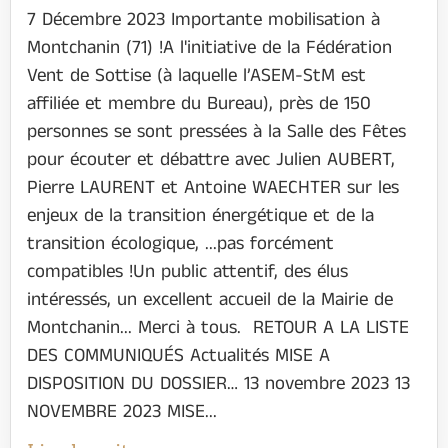
7 Décembre 2023 Importante mobilisation à
Montchanin (71) !A l'initiative de la Fédération
Vent de Sottise (à laquelle l’ASEM-StM est
affiliée et membre du Bureau), près de 150
personnes se sont pressées à la Salle des Fêtes
pour écouter et débattre avec Julien AUBERT,
Pierre LAURENT et Antoine WAECHTER sur les
enjeux de la transition énergétique et de la
transition écologique, ...pas forcément
compatibles !Un public attentif, des élus
intéressés, un excellent accueil de la Mairie de
Montchanin... Merci à tous. RETOUR A LA LISTE
DES COMMUNIQUÉS Actualités MISE A
DISPOSITION DU DOSSIER… 13 novembre 2023 13
NOVEMBRE 2023 MISE...