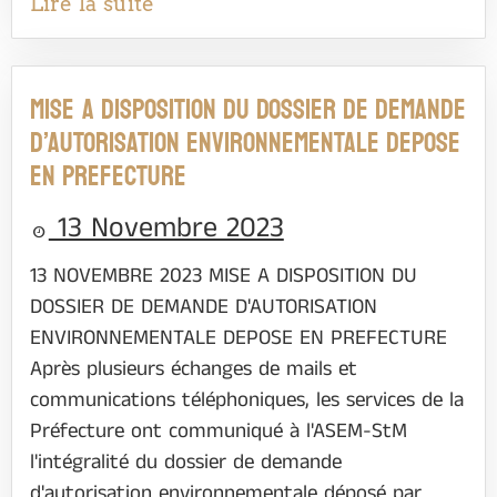
Lire la suite
MISE A DISPOSITION DU DOSSIER DE DEMANDE
D’AUTORISATION ENVIRONNEMENTALE DEPOSE
EN PREFECTURE
13 Novembre 2023
13 NOVEMBRE 2023 MISE A DISPOSITION DU
DOSSIER DE DEMANDE D'AUTORISATION
ENVIRONNEMENTALE DEPOSE EN PREFECTURE
Après plusieurs échanges de mails et
communications téléphoniques, les services de la
Préfecture ont communiqué à l'ASEM-StM
l'intégralité du dossier de demande
d'autorisation environnementale déposé par