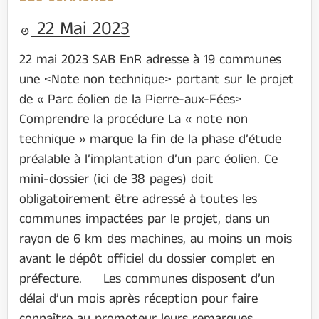
22 Mai 2023
22 mai 2023 SAB EnR adresse à 19 communes
une <Note non technique> portant sur le projet
de « Parc éolien de la Pierre-aux-Fées>
Comprendre la procédure La « note non
technique » marque la fin de la phase d’étude
préalable à l’implantation d’un parc éolien. Ce
mini-dossier (ici de 38 pages) doit
obligatoirement être adressé à toutes les
communes impactées par le projet, dans un
rayon de 6 km des machines, au moins un mois
avant le dépôt officiel du dossier complet en
préfecture. Les communes disposent d’un
délai d’un mois après réception pour faire