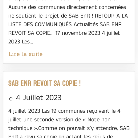
Aucune des communes directement concernées
ne soutient le projet de SAB EnR ! RETOUR A LA
LISTE DES COMMUNIQUÉS Actualités SAB ENR
REVOIT SA COPIE… 17 novembre 2023 4 juillet
2023 Les...
Lire la suite
SAB ENR REVOIT SA COPIE !
4 Juillet 2023
4 juillet 2023 Les 19 communes reçoivent le 4
juillet une seconde version de « Note non
technique ».Comme on pouvait s’y attendre, SAB
EnR a revu sa copie en actant les refus de