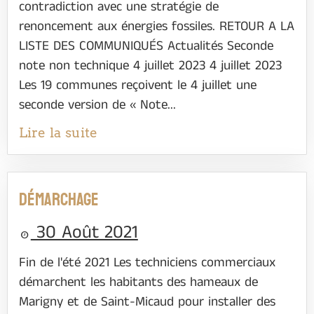
contradiction avec une stratégie de
renoncement aux énergies fossiles. RETOUR A LA
LISTE DES COMMUNIQUÉS Actualités Seconde
note non technique 4 juillet 2023 4 juillet 2023
Les 19 communes reçoivent le 4 juillet une
seconde version de « Note...
Lire la suite
Démarchage
30 Août 2021
Fin de l'été 2021 Les techniciens commerciaux
démarchent les habitants des hameaux de
Marigny et de Saint-Micaud pour installer des