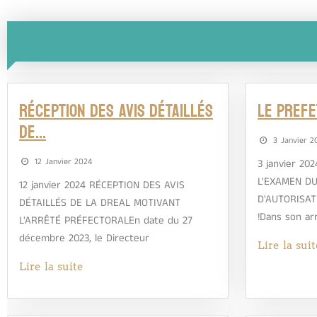
RÉCEPTION DES AVIS DÉTAILLÉS
LE PREFE
DE…
3 Janvier 2
12 Janvier 2024
3 janvier 2
L'EXAMEN D
12 janvier 2024 RÉCEPTION DES AVIS
D'AUTORISA
DÉTAILLÉS DE LA DREAL MOTIVANT
!Dans son ar
L'ARRÊTÉ PRÉFECTORALEn date du 27
décembre 2023, le Directeur
Lire la suit
Lire la suite