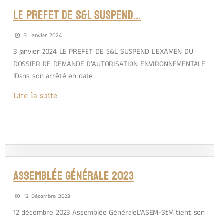
LE PREFET DE S&L SUSPEND…
3 Janvier 2024
3 janvier 2024 LE PREFET DE S&L SUSPEND L'EXAMEN DU
DOSSIER DE DEMANDE D'AUTORISATION ENVIRONNEMENTALE
!Dans son arrêté en date
Lire la suite
Assemblée Générale 2023
12 Décembre 2023
12 décembre 2023 Assemblée GénéraleL’ASEM-StM tient son