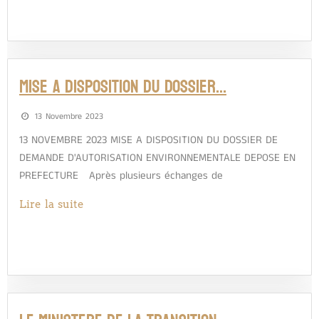
MISE A DISPOSITION DU DOSSIER…
13 Novembre 2023
13 NOVEMBRE 2023 MISE A DISPOSITION DU DOSSIER DE
DEMANDE D'AUTORISATION ENVIRONNEMENTALE DEPOSE EN
PREFECTURE Après plusieurs échanges de
Lire la suite