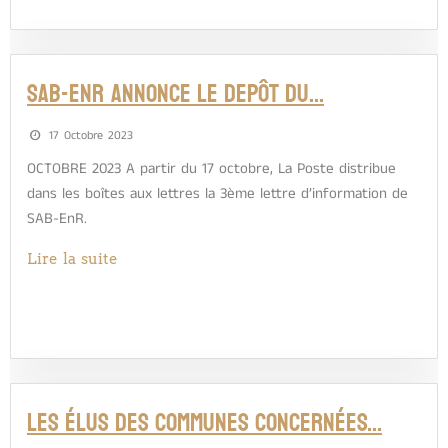
SAB-EnR ANNONCE LE DEPÔT DU…
17 Octobre 2023
OCTOBRE 2023 A partir du 17 octobre, La Poste distribue
dans les boîtes aux lettres la 3ème lettre d’information de
SAB-EnR.
Lire la suite
LES ÉLUS DES COMMUNES CONCERNÉES…