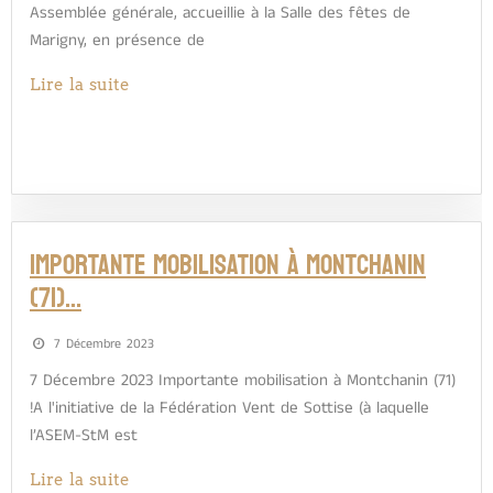
Assemblée générale, accueillie à la Salle des fêtes de
Marigny, en présence de
Lire la suite
Importante mobilisation à Montchanin
(71)…
7 Décembre 2023
7 Décembre 2023 Importante mobilisation à Montchanin (71)
!A l'initiative de la Fédération Vent de Sottise (à laquelle
l’ASEM-StM est
Lire la suite