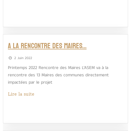
A la rencontre des Maires…
2 Juin 2022
Printemps 2022 Rencontre des Maires L’ASEM va à la
rencontre des 13 Maires des communes directement
impactées par le projet
Lire la suite