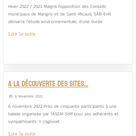
Hiver 2022 / 2023 Malgré l’opposition des Conseils
municipaux de Marigny et de Saint-Micaud, SAB-EnR
démarre l’étude environnementale, d’une durée
Lire la suite
A LA DÉCOUVERTE DES SITES…
6 Novembre 2022
6 novembre 2022 Près de cinquante participants à une
balade organisée par l’ASEM-StM pour ses adhérents et
sympathisants. Il s’agissait
Lire la suite