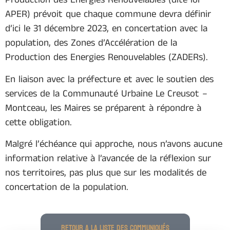
Production des Energies Renouvelables (dite loi
APER) prévoit que chaque commune devra définir
d’ici le 31 décembre 2023, en concertation avec la
population, des Zones d’Accélération de la
Production des Energies Renouvelables (ZADERs).
En liaison avec la préfecture et avec le soutien des
services de la Communauté Urbaine Le Creusot –
Montceau, les Maires se préparent à répondre à
cette obligation.
Malgré l’échéance qui approche, nous n’avons aucune
information relative à l’avancée de la réflexion sur
nos territoires, pas plus que sur les modalités de
concertation de la population.
RETOUR A LA LISTE DES COMMUNIQUÉS