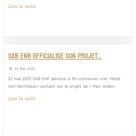
Lire la suite
SAB ENR OFFICIALISE SON PROJET…
22 Mai 2023
22 mai 2023 SAB EnR adresse à 19 communes une <Note
non technique> portant sur le projet de « Parc éolien
Lire la suite