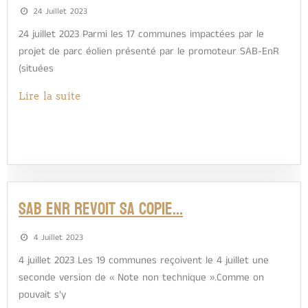
24 Juillet 2023
24 juillet 2023 Parmi les 17 communes impactées par le
projet de parc éolien présenté par le promoteur SAB-EnR
(situées
Lire la suite
SAB ENR REVOIT SA COPIE…
4 Juillet 2023
4 juillet 2023 Les 19 communes reçoivent le 4 juillet une
seconde version de « Note non technique ».Comme on
pouvait s’y