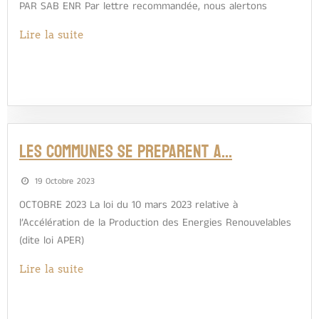
PAR SAB ENR Par lettre recommandée, nous alertons
Lire la suite
LES COMMUNES SE PREPARENT A…
19 Octobre 2023
OCTOBRE 2023 La loi du 10 mars 2023 relative à
l’Accélération de la Production des Energies Renouvelables
(dite loi APER)
Lire la suite