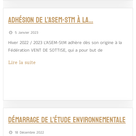
Adhésion de l’ASEM-StM à la…
5 Janvier 2023
Hiver 2022 / 2023 L’ASEM-StM adhère dès son origine à la
Fédération VENT DE SOTTISE, qui a pour but de
Lire la suite
Démarrage de l’étude environnementale
18 Décembre 2022