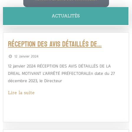
ACTUALITÉS
RÉCEPTION DES AVIS DÉTAILLÉS DE…
12 Janvier 2024
12 janvier 2024 RÉCEPTION DES AVIS DÉTAILLÉS DE LA
DREAL MOTIVANT L'ARRÊTÉ PRÉFECTORALEn date du 27
décembre 2023, le Directeur
Lire la suite