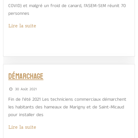
COVID) et malgré un froid de canard, l’ASEM-StM réunit 70
personnes
Lire la suite
Démarchage
30 Août 2021
Fin de l'été 2021 Les techniciens commerciaux démarchent
les habitants des hameaux de Marigny et de Saint-Micaud
pour installer des
Lire la suite