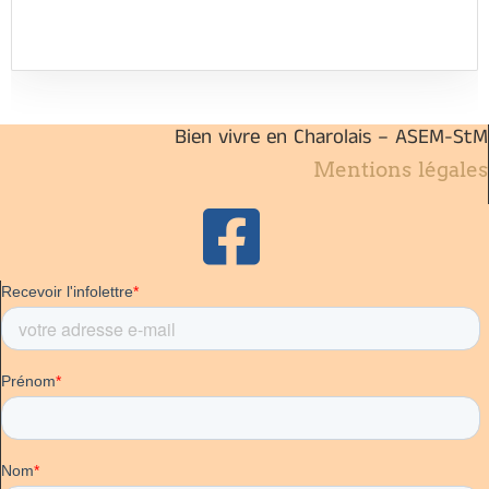
Bien vivre en Charolais – ASEM-StM
Mentions légales