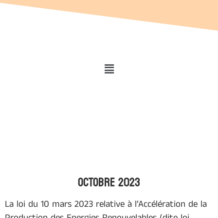
OCTOBRE 2023
La loi du 10 mars 2023 relative à l’Accélération de la