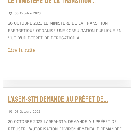
LE MINISTERE DE LA TRANSITION…
30 Octobre 2023
26 OCTOBRE 2023 LE MINISTERE DE LA TRANSITION
ENERGETIQUE ORGANISE UNE CONSULTATION PUBLIQUE EN
VUE D'UN DECRET DE DEROGATION A
Lire la suite
L’ASEM-STM DEMANDE AU PRÉFET DE…
26 Octobre 2023
26 OCTOBRE 2023 L’ASEM-STM DEMANDE AU PRÉFET DE
REFUSER L’AUTORISATION ENVIRONNEMENTALE DEMANDÉE