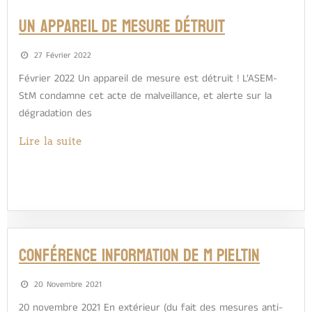
Un appareil de mesure détruit
27 Février 2022
Février 2022 Un appareil de mesure est détruit ! L’ASEM-
StM condamne cet acte de malveillance, et alerte sur la
dégradation des
Lire la suite
Conférence information de M Pieltin
20 Novembre 2021
20 novembre 2021 En extérieur (du fait des mesures anti-