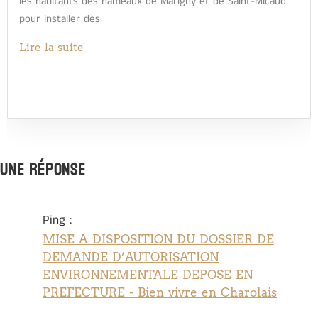
les habitants des hameaux de Marigny et de Saint-Micaud
pour installer des
Lire la suite
Une réponse
Ping :
MISE A DISPOSITION DU DOSSIER DE
DEMANDE D’AUTORISATION
ENVIRONNEMENTALE DEPOSE EN
PREFECTURE - Bien vivre en Charolais