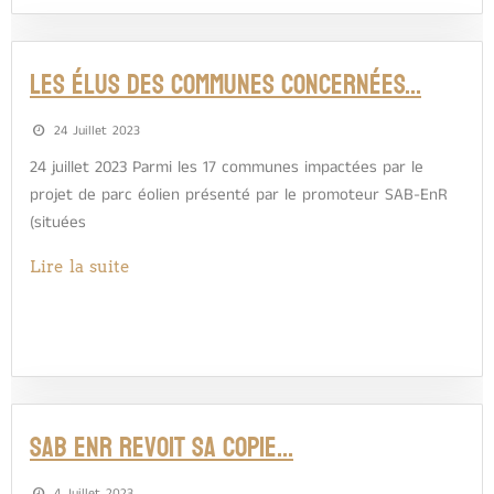
LES ÉLUS DES COMMUNES CONCERNÉES…
24 Juillet 2023
24 juillet 2023 Parmi les 17 communes impactées par le
projet de parc éolien présenté par le promoteur SAB-EnR
(situées
Lire la suite
SAB ENR REVOIT SA COPIE…