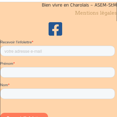
Bien vivre en Charolais – ASEM-StM
Mentions légales