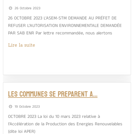
26 Octobre 2023
26 OCTOBRE 2023 L’ASEM-STM DEMANDE AU PRÉFET DE
REFUSER L’AUTORISATION ENVIRONNEMENTALE DEMANDÉE
PAR SAB ENR Par lettre recommandée, nous alertons
Lire la suite
LES COMMUNES SE PREPARENT A…
19 Octobre 2023
OCTOBRE 2023 La loi du 10 mars 2023 relative à
l’Accélération de la Production des Energies Renouvelables
(dite loi APER)