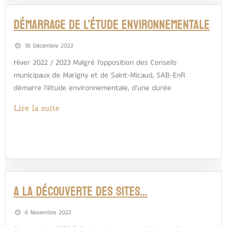
Démarrage de l’étude environnementale
18 Décembre 2022
Hiver 2022 / 2023 Malgré l’opposition des Conseils
municipaux de Marigny et de Saint-Micaud, SAB-EnR
démarre l’étude environnementale, d’une durée
Lire la suite
A LA DÉCOUVERTE DES SITES…
6 Novembre 2022