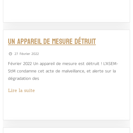
Un appareil de mesure détruit
27 Février 2022
Février 2022 Un appareil de mesure est détruit ! L’ASEM-
StM condamne cet acte de malveillance, et alerte sur la
dégradation des
Lire la suite