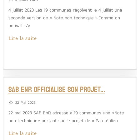
4 Juillet 2023
4 juillet 2023 Les 19 communes reçoivent le 4 juillet une
seconde version de « Note non technique ».Comme on
pouvait s’y
Lire la suite
SAB ENR OFFICIALISE SON PROJET…
22 Mai 2023
22 mai 2023 SAB EnR adresse à 19 communes une <Note
non technique> portant sur le projet de « Parc éolien
Lire la suite