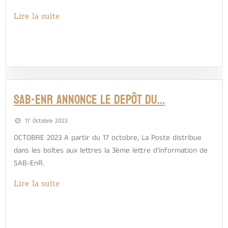
Lire la suite
SAB-EnR ANNONCE LE DEPÔT DU…
17 Octobre 2023
OCTOBRE 2023 A partir du 17 octobre, La Poste distribue
dans les boîtes aux lettres la 3ème lettre d’information de
SAB-EnR.
Lire la suite