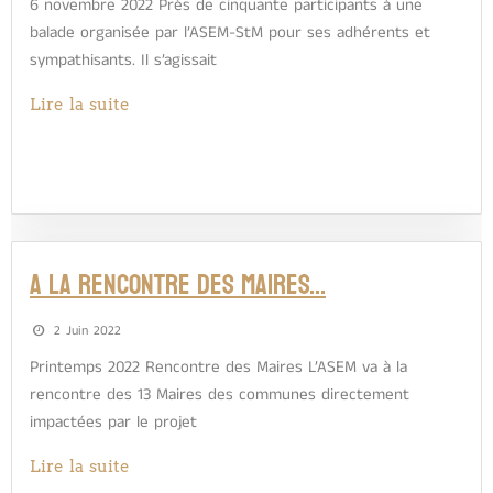
6 novembre 2022 Près de cinquante participants à une
balade organisée par l’ASEM-StM pour ses adhérents et
sympathisants. Il s’agissait
Lire la suite
A la rencontre des Maires…
2 Juin 2022
Printemps 2022 Rencontre des Maires L’ASEM va à la
rencontre des 13 Maires des communes directement
impactées par le projet
Lire la suite