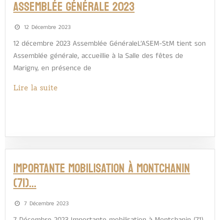
Assemblée Générale 2023
12 Décembre 2023
12 décembre 2023 Assemblée GénéraleL’ASEM-StM tient son
Assemblée générale, accueillie à la Salle des fêtes de
Marigny, en présence de
Lire la suite
Importante mobilisation à Montchanin
(71)…
7 Décembre 2023