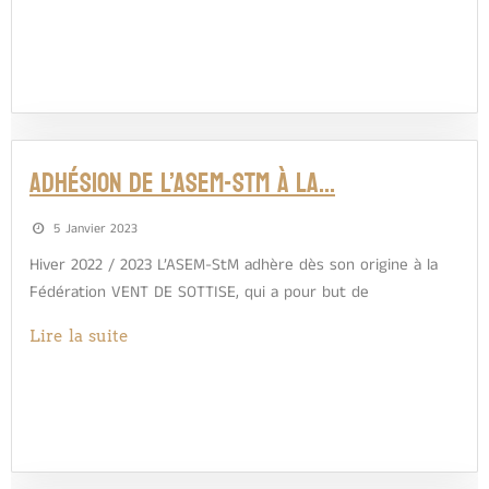
Adhésion de l’ASEM-StM à la…
5 Janvier 2023
Hiver 2022 / 2023 L’ASEM-StM adhère dès son origine à la
Fédération VENT DE SOTTISE, qui a pour but de
Lire la suite