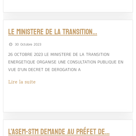
LE MINISTERE DE LA TRANSITION…
30 Octobre 2023
26 OCTOBRE 2023 LE MINISTERE DE LA TRANSITION
ENERGETIQUE ORGANISE UNE CONSULTATION PUBLIQUE EN
VUE D'UN DECRET DE DEROGATION A
Lire la suite
L’ASEM-STM DEMANDE AU PRÉFET DE…