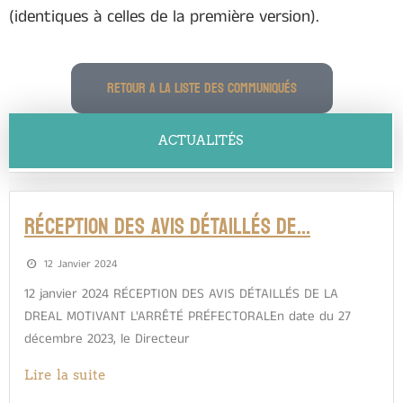
(identiques à celles de la première version).
RETOUR A LA LISTE DES COMMUNIQUÉS
ACTUALITÉS
RÉCEPTION DES AVIS DÉTAILLÉS DE…
12 Janvier 2024
12 janvier 2024 RÉCEPTION DES AVIS DÉTAILLÉS DE LA
DREAL MOTIVANT L'ARRÊTÉ PRÉFECTORALEn date du 27
décembre 2023, le Directeur
Lire la suite