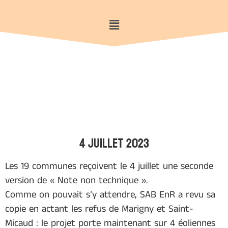
4 juillet 2023
Les 19 communes reçoivent le 4 juillet une seconde
version de « Note non technique ».
Comme on pouvait s’y attendre, SAB EnR a revu sa
copie en actant les refus de Marigny et Saint-
Micaud : le projet porte maintenant sur 4 éoliennes