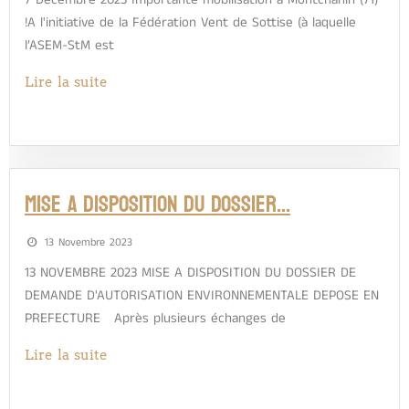
7 Décembre 2023 Importante mobilisation à Montchanin (71)
!A l'initiative de la Fédération Vent de Sottise (à laquelle
l’ASEM-StM est
Lire la suite
MISE A DISPOSITION DU DOSSIER…
13 Novembre 2023
13 NOVEMBRE 2023 MISE A DISPOSITION DU DOSSIER DE
DEMANDE D'AUTORISATION ENVIRONNEMENTALE DEPOSE EN
PREFECTURE Après plusieurs échanges de
Lire la suite