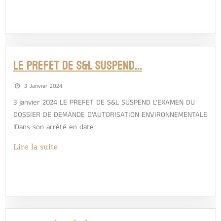
LE PREFET DE S&L SUSPEND…
3 Janvier 2024
3 janvier 2024 LE PREFET DE S&L SUSPEND L'EXAMEN DU
DOSSIER DE DEMANDE D'AUTORISATION ENVIRONNEMENTALE
!Dans son arrêté en date
Lire la suite