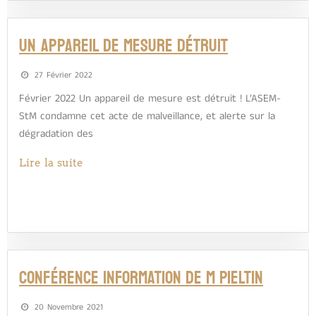
Un appareil de mesure détruit
27 Février 2022
Février 2022 Un appareil de mesure est détruit ! L’ASEM-
StM condamne cet acte de malveillance, et alerte sur la
dégradation des
Lire la suite
Conférence information de M Pieltin
20 Novembre 2021