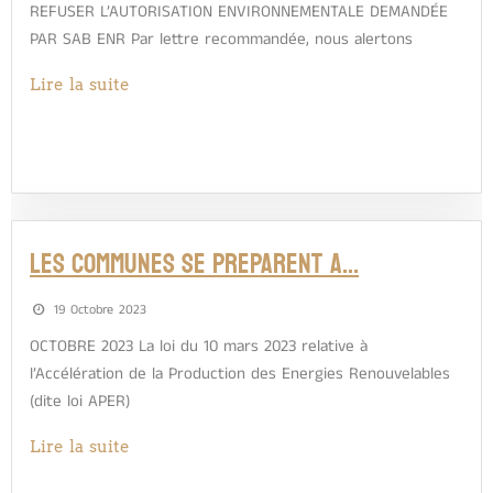
REFUSER L’AUTORISATION ENVIRONNEMENTALE DEMANDÉE
PAR SAB ENR Par lettre recommandée, nous alertons
Lire la suite
LES COMMUNES SE PREPARENT A…
19 Octobre 2023
OCTOBRE 2023 La loi du 10 mars 2023 relative à
l’Accélération de la Production des Energies Renouvelables
(dite loi APER)
Lire la suite