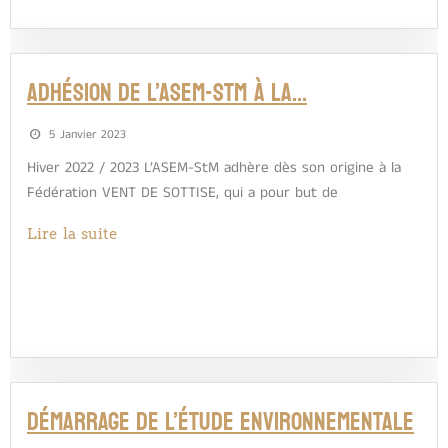
Adhésion de l’ASEM-StM à la…
5 Janvier 2023
Hiver 2022 / 2023 L’ASEM-StM adhère dès son origine à la
Fédération VENT DE SOTTISE, qui a pour but de
Lire la suite
Démarrage de l’étude environnementale