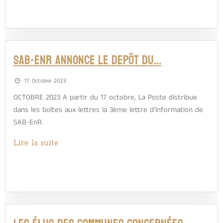
SAB-EnR ANNONCE LE DEPÔT DU…
17 Octobre 2023
OCTOBRE 2023 A partir du 17 octobre, La Poste distribue
dans les boîtes aux lettres la 3ème lettre d’information de
SAB-EnR.
Lire la suite