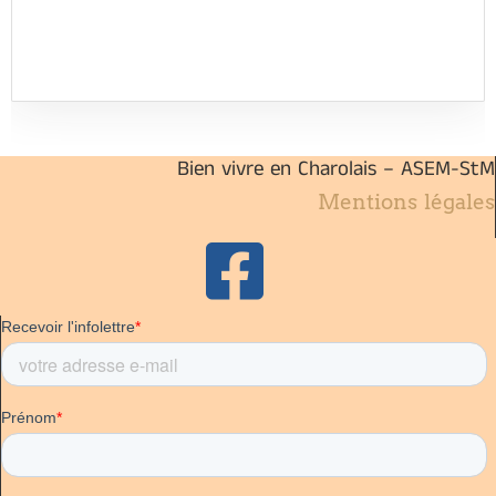
Bien vivre en Charolais – ASEM-StM
Mentions légales