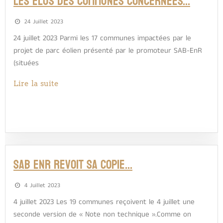
LES ÉLUS DES COMMUNES CONCERNÉES…
24 Juillet 2023
24 juillet 2023 Parmi les 17 communes impactées par le
projet de parc éolien présenté par le promoteur SAB-EnR
(situées
Lire la suite
SAB ENR REVOIT SA COPIE…
4 Juillet 2023
4 juillet 2023 Les 19 communes reçoivent le 4 juillet une
seconde version de « Note non technique ».Comme on