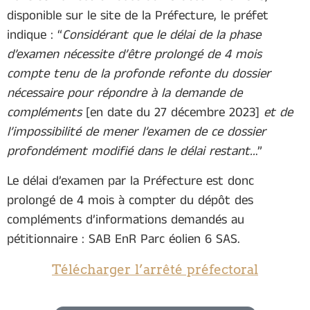
disponible sur le site de la Préfecture, le préfet
indique : “
Considérant que le délai de la phase
d’examen nécessite d’être prolongé de 4 mois
compte tenu de la profonde refonte du dossier
nécessaire pour répondre à la demande de
compléments
[en date du 27 décembre 2023]
et de
l’impossibilité de mener l’examen de ce dossier
profondément modifié dans le délai restant..
.”
Le délai d’examen par la Préfecture est donc
prolongé de 4 mois à compter du dépôt des
compléments d’informations demandés au
pétitionnaire : SAB EnR Parc éolien 6 SAS.
Télécharger l’arrêté préfectoral