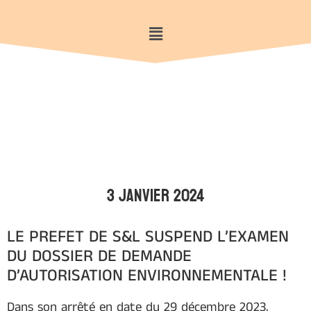
3 janvier 2024
LE PREFET DE S&L SUSPEND L’EXAMEN
DU DOSSIER DE DEMANDE
D’AUTORISATION ENVIRONNEMENTALE !
Dans son arrêté en date du 29 décembre 2023,