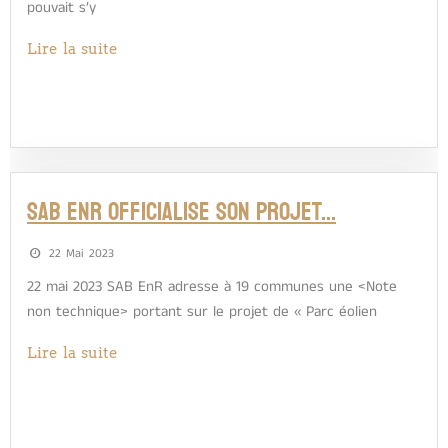
pouvait s’y
Lire la suite
SAB ENR OFFICIALISE SON PROJET…
22 Mai 2023
22 mai 2023 SAB EnR adresse à 19 communes une <Note
non technique> portant sur le projet de « Parc éolien
Lire la suite