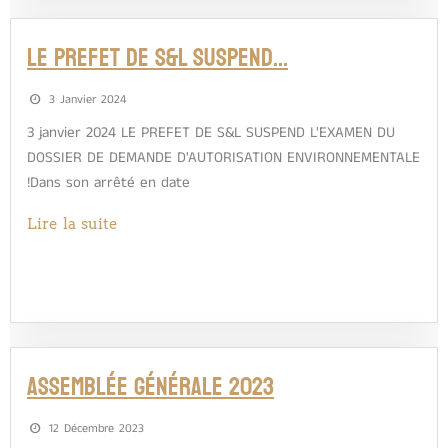
LE PREFET DE S&L SUSPEND…
3 Janvier 2024
3 janvier 2024 LE PREFET DE S&L SUSPEND L'EXAMEN DU
DOSSIER DE DEMANDE D'AUTORISATION ENVIRONNEMENTALE
!Dans son arrêté en date
Lire la suite
Assemblée Générale 2023
12 Décembre 2023