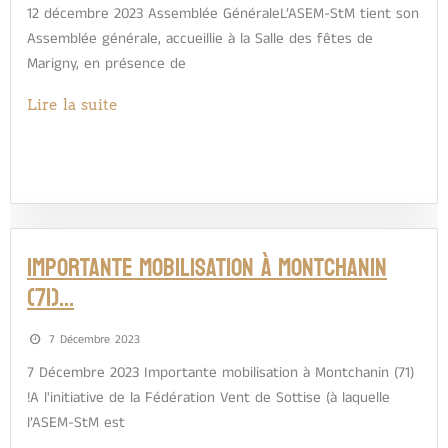
12 décembre 2023 Assemblée GénéraleL’ASEM-StM tient son
Assemblée générale, accueillie à la Salle des fêtes de
Marigny, en présence de
Lire la suite
Importante mobilisation à Montchanin
(71)…
7 Décembre 2023
7 Décembre 2023 Importante mobilisation à Montchanin (71)
!A l'initiative de la Fédération Vent de Sottise (à laquelle
l’ASEM-StM est