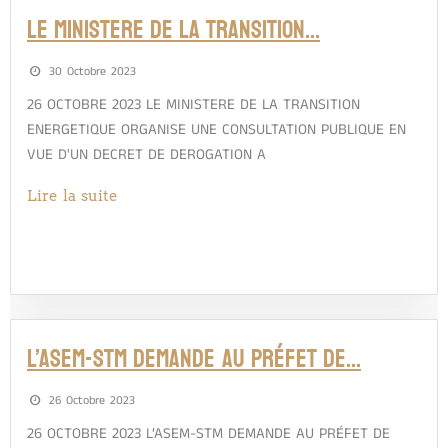
LE MINISTERE DE LA TRANSITION…
30 Octobre 2023
26 OCTOBRE 2023 LE MINISTERE DE LA TRANSITION
ENERGETIQUE ORGANISE UNE CONSULTATION PUBLIQUE EN
VUE D'UN DECRET DE DEROGATION A
Lire la suite
L’ASEM-STM DEMANDE AU PRÉFET DE…
26 Octobre 2023
26 OCTOBRE 2023 L’ASEM-STM DEMANDE AU PRÉFET DE