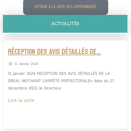
RETOUR A LA LISTE DES COMMUNIQUÉS
ACTUALITÉS
RÉCEPTION DES AVIS DÉTAILLÉS DE…
12 Janvier 2024
12 janvier 2024 RÉCEPTION DES AVIS DÉTAILLÉS DE LA
DREAL MOTIVANT L'ARRÊTÉ PRÉFECTORALEn date du 27
décembre 2023, le Directeur
Lire la suite