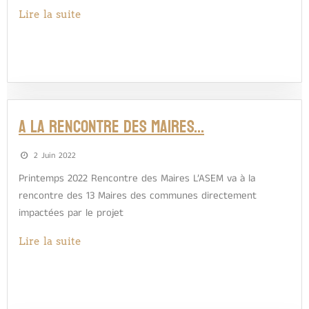
Lire la suite
A la rencontre des Maires…
2 Juin 2022
Printemps 2022 Rencontre des Maires L’ASEM va à la
rencontre des 13 Maires des communes directement
impactées par le projet
Lire la suite