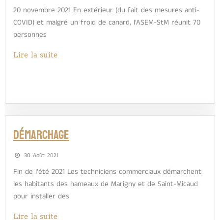
20 novembre 2021 En extérieur (du fait des mesures anti-
COVID) et malgré un froid de canard, l’ASEM-StM réunit 70
personnes
Lire la suite
Démarchage
30 Août 2021
Fin de l'été 2021 Les techniciens commerciaux démarchent
les habitants des hameaux de Marigny et de Saint-Micaud
pour installer des
Lire la suite