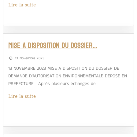
Lire la suite
MISE A DISPOSITION DU DOSSIER…
13 Novembre 2023
13 NOVEMBRE 2023 MISE A DISPOSITION DU DOSSIER DE
DEMANDE D'AUTORISATION ENVIRONNEMENTALE DEPOSE EN
PREFECTURE Après plusieurs échanges de
Lire la suite