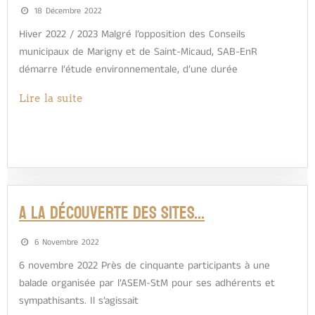
18 Décembre 2022
Hiver 2022 / 2023 Malgré l’opposition des Conseils
municipaux de Marigny et de Saint-Micaud, SAB-EnR
démarre l’étude environnementale, d’une durée
Lire la suite
A LA DÉCOUVERTE DES SITES…
6 Novembre 2022
6 novembre 2022 Près de cinquante participants à une
balade organisée par l’ASEM-StM pour ses adhérents et
sympathisants. Il s’agissait