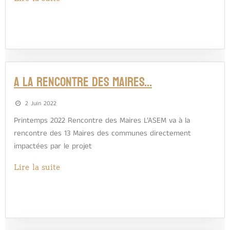
A la rencontre des Maires…
2 Juin 2022
Printemps 2022 Rencontre des Maires L’ASEM va à la
rencontre des 13 Maires des communes directement
impactées par le projet
Lire la suite