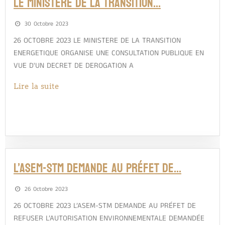
LE MINISTERE DE LA TRANSITION…
30 Octobre 2023
26 OCTOBRE 2023 LE MINISTERE DE LA TRANSITION
ENERGETIQUE ORGANISE UNE CONSULTATION PUBLIQUE EN
VUE D'UN DECRET DE DEROGATION A
Lire la suite
L’ASEM-STM DEMANDE AU PRÉFET DE…
26 Octobre 2023
26 OCTOBRE 2023 L’ASEM-STM DEMANDE AU PRÉFET DE
REFUSER L’AUTORISATION ENVIRONNEMENTALE DEMANDÉE