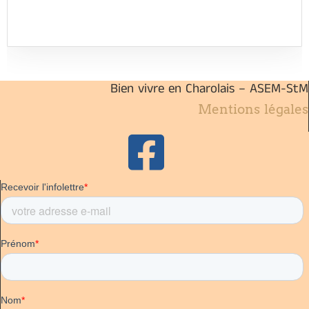
Bien vivre en Charolais – ASEM-StM
Mentions légales