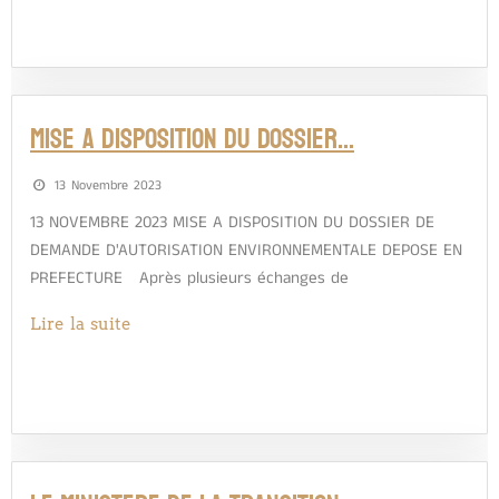
MISE A DISPOSITION DU DOSSIER…
13 Novembre 2023
13 NOVEMBRE 2023 MISE A DISPOSITION DU DOSSIER DE
DEMANDE D'AUTORISATION ENVIRONNEMENTALE DEPOSE EN
PREFECTURE Après plusieurs échanges de
Lire la suite