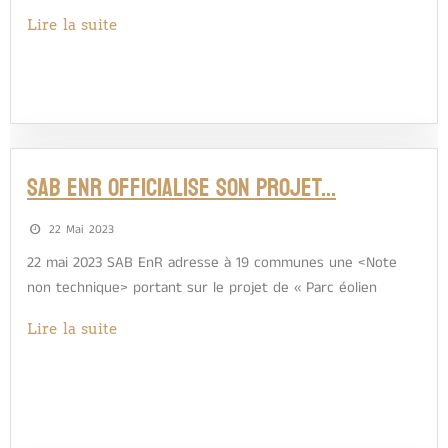
Lire la suite
SAB ENR OFFICIALISE SON PROJET…
22 Mai 2023
22 mai 2023 SAB EnR adresse à 19 communes une <Note
non technique> portant sur le projet de « Parc éolien
Lire la suite