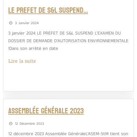
LE PREFET DE S&L SUSPEND…
3 Janvier 2024
3 janvier 2024 LE PREFET DE S&L SUSPEND L'EXAMEN DU
DOSSIER DE DEMANDE D'AUTORISATION ENVIRONNEMENTALE
!Dans son arrêté en date
Lire la suite
Assemblée Générale 2023
12 Décembre 2023
12 décembre 2023 Assemblée GénéraleL’ASEM-StM tient son