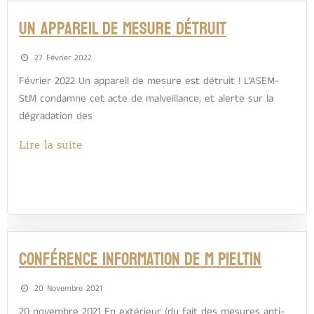
Un appareil de mesure détruit
27 Février 2022
Février 2022 Un appareil de mesure est détruit ! L’ASEM-
StM condamne cet acte de malveillance, et alerte sur la
dégradation des
Lire la suite
Conférence information de M Pieltin
20 Novembre 2021
20 novembre 2021 En extérieur (du fait des mesures anti-