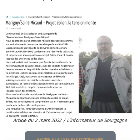
Article du 2 mars 2022 / L'informateur de Bourgogne
RETOUR A LA LISTE DES COMMUNIQUÉS