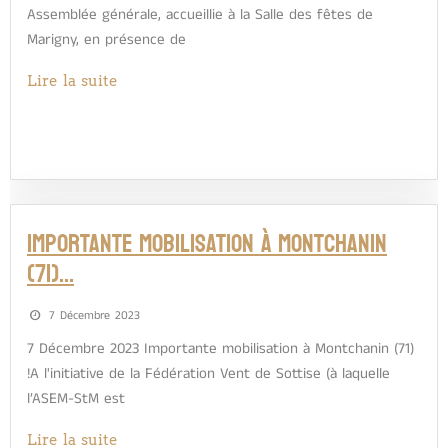
Assemblée générale, accueillie à la Salle des fêtes de
Marigny, en présence de
Lire la suite
Importante mobilisation à Montchanin
(71)…
7 Décembre 2023
7 Décembre 2023 Importante mobilisation à Montchanin (71)
!A l'initiative de la Fédération Vent de Sottise (à laquelle
l’ASEM-StM est
Lire la suite