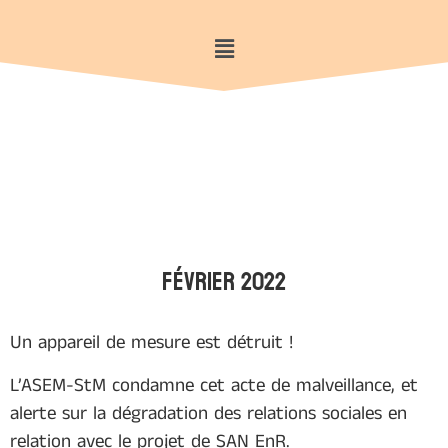
Février 2022
Un appareil de mesure est détruit !
L’ASEM-StM condamne cet acte de malveillance, et
alerte sur la dégradation des relations sociales en
relation avec le projet de SAN EnR.