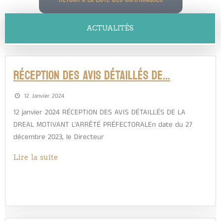
ACTUALITÉS
RÉCEPTION DES AVIS DÉTAILLÉS DE…
12 Janvier 2024
12 janvier 2024 RÉCEPTION DES AVIS DÉTAILLÉS DE LA
DREAL MOTIVANT L'ARRÊTÉ PRÉFECTORALEn date du 27
décembre 2023, le Directeur
Lire la suite