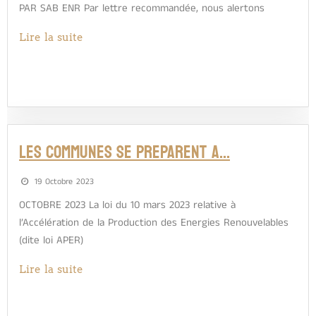
PAR SAB ENR Par lettre recommandée, nous alertons
Lire la suite
LES COMMUNES SE PREPARENT A…
19 Octobre 2023
OCTOBRE 2023 La loi du 10 mars 2023 relative à
l’Accélération de la Production des Energies Renouvelables
(dite loi APER)
Lire la suite