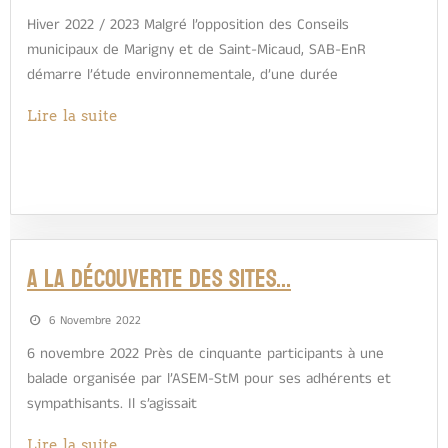
Hiver 2022 / 2023 Malgré l’opposition des Conseils
municipaux de Marigny et de Saint-Micaud, SAB-EnR
démarre l’étude environnementale, d’une durée
Lire la suite
A LA DÉCOUVERTE DES SITES…
6 Novembre 2022
6 novembre 2022 Près de cinquante participants à une
balade organisée par l’ASEM-StM pour ses adhérents et
sympathisants. Il s’agissait
Lire la suite