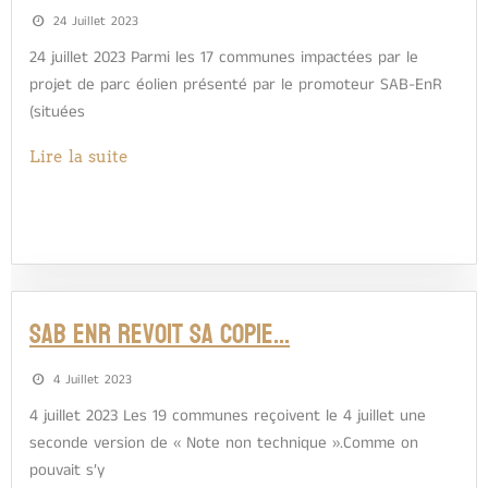
24 Juillet 2023
24 juillet 2023 Parmi les 17 communes impactées par le
projet de parc éolien présenté par le promoteur SAB-EnR
(situées
Lire la suite
SAB ENR REVOIT SA COPIE…
4 Juillet 2023
4 juillet 2023 Les 19 communes reçoivent le 4 juillet une
seconde version de « Note non technique ».Comme on
pouvait s’y