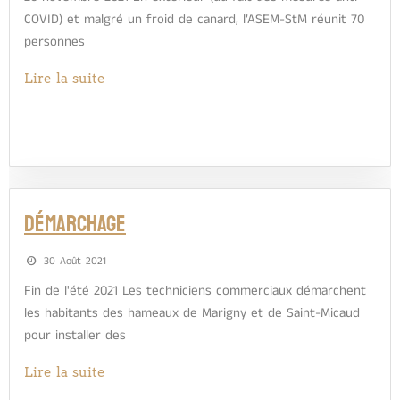
COVID) et malgré un froid de canard, l’ASEM-StM réunit 70
personnes
Lire la suite
Démarchage
30 Août 2021
Fin de l'été 2021 Les techniciens commerciaux démarchent
les habitants des hameaux de Marigny et de Saint-Micaud
pour installer des
Lire la suite