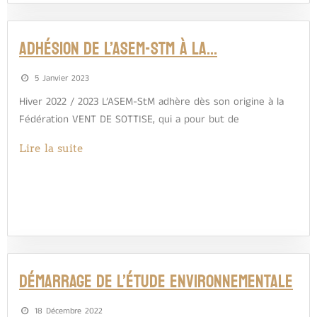
Adhésion de l’ASEM-StM à la…
5 Janvier 2023
Hiver 2022 / 2023 L’ASEM-StM adhère dès son origine à la
Fédération VENT DE SOTTISE, qui a pour but de
Lire la suite
Démarrage de l’étude environnementale
18 Décembre 2022