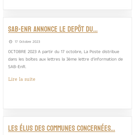
SAB-EnR ANNONCE LE DEPÔT DU…
17 Octobre 2023
OCTOBRE 2023 A partir du 17 octobre, La Poste distribue
dans les boîtes aux lettres la 3ème lettre d’information de
SAB-EnR.
Lire la suite
LES ÉLUS DES COMMUNES CONCERNÉES…